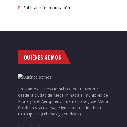
Solicitar más información
QUIÉNES SOMOS
Prestamos el servicio publico de transporte
desde la ciudad de Medellín hacia el municipio de
Rionegro, el Aeropuerto Internacional José María
Córdoba y viceversa, e igualmente atiende rutas
municipales (Urbanas y Veredales)