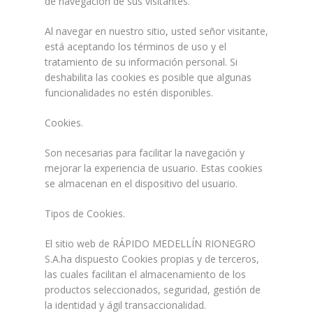
de navegación de sus visitantes.
Al navegar en nuestro sitio, usted señor visitante,
está aceptando los términos de uso y el
tratamiento de su información personal. Si
deshabilita las cookies es posible que algunas
funcionalidades no estén disponibles.
Cookies.
Son necesarias para facilitar la navegación y
mejorar la experiencia de usuario. Estas cookies
se almacenan en el dispositivo del usuario.
Tipos de Cookies.
El sitio web de RÁPIDO MEDELLÍN RIONEGRO
S.A.ha dispuesto Cookies propias y de terceros,
las cuales facilitan el almacenamiento de los
productos seleccionados, seguridad, gestión de
la identidad y ágil transaccionalidad.