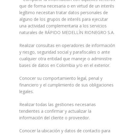
que de forma necesaria o en virtud de un interés
legítimo necesitan tratar datos personales de
alguno de los grupos de interés para ejecutar
una actividad complementaria a los servicios
naturales de RÁPIDO MEDELLÍN RIONEGRO S.A.
Realizar consultas en operadores de información
y riesgo, seguridad social y parafiscales o ante
cualquier otra entidad que maneje o administre
bases de datos en Colombia y/o en el exterior.
Conocer su comportamiento legal, penal y
financiero y el cumplimiento de sus obligaciones
legales.
Realizar todas las gestiones necesarias
tendientes a confirmar y actualizar la
información del cliente o proveedor.
Conocer la ubicación y datos de contacto para