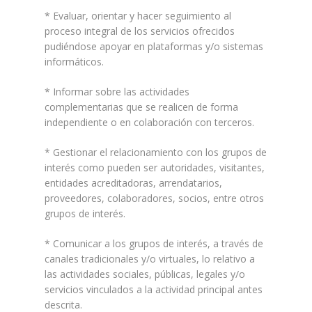
* Evaluar, orientar y hacer seguimiento al
proceso integral de los servicios ofrecidos
pudiéndose apoyar en plataformas y/o sistemas
informáticos.
* Informar sobre las actividades
complementarias que se realicen de forma
independiente o en colaboración con terceros.
* Gestionar el relacionamiento con los grupos de
interés como pueden ser autoridades, visitantes,
entidades acreditadoras, arrendatarios,
proveedores, colaboradores, socios, entre otros
grupos de interés.
* Comunicar a los grupos de interés, a través de
canales tradicionales y/o virtuales, lo relativo a
las actividades sociales, públicas, legales y/o
servicios vinculados a la actividad principal antes
descrita.