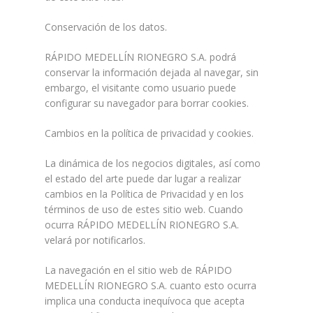
Conservación de los datos.
RÁPIDO MEDELLÍN RIONEGRO S.A. podrá
conservar la información dejada al navegar, sin
embargo, el visitante como usuario puede
configurar su navegador para borrar cookies.
Cambios en la política de privacidad y cookies.
La dinámica de los negocios digitales, así como
el estado del arte puede dar lugar a realizar
cambios en la Política de Privacidad y en los
términos de uso de estes sitio web. Cuando
ocurra RÁPIDO MEDELLÍN RIONEGRO S.A.
velará por notificarlos.
La navegación en el sitio web de RÁPIDO
MEDELLÍN RIONEGRO S.A. cuanto esto ocurra
implica una conducta inequívoca que acepta