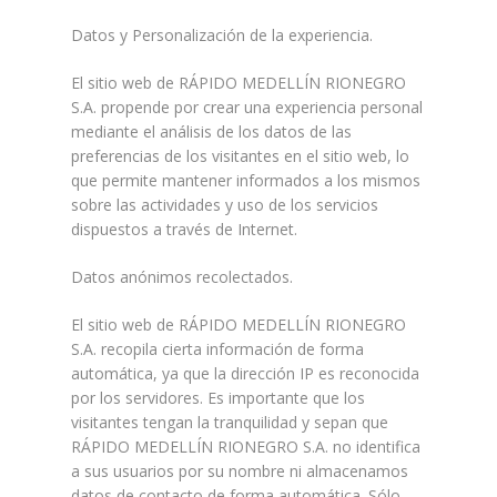
Datos y Personalización de la experiencia.
El sitio web de RÁPIDO MEDELLÍN RIONEGRO
S.A. propende por crear una experiencia personal
mediante el análisis de los datos de las
preferencias de los visitantes en el sitio web, lo
que permite mantener informados a los mismos
sobre las actividades y uso de los servicios
dispuestos a través de Internet.
Datos anónimos recolectados.
El sitio web de RÁPIDO MEDELLÍN RIONEGRO
S.A. recopila cierta información de forma
automática, ya que la dirección IP es reconocida
por los servidores. Es importante que los
visitantes tengan la tranquilidad y sepan que
RÁPIDO MEDELLÍN RIONEGRO S.A. no identifica
a sus usuarios por su nombre ni almacenamos
datos de contacto de forma automática. Sólo