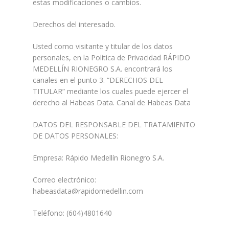
estas modificaciones o cambios.
Derechos del interesado.
Usted como visitante y titular de los datos
personales, en la Política de Privacidad RÁPIDO
MEDELLÍN RIONEGRO S.A. encontrará los
canales en el punto 3. “DERECHOS DEL
TITULAR” mediante los cuales puede ejercer el
derecho al Habeas Data. Canal de Habeas Data
DATOS DEL RESPONSABLE DEL TRATAMIENTO
DE DATOS PERSONALES:
Empresa: Rápido Medellín Rionegro S.A.
Correo electrónico:
habeasdata@rapidomedellin.com
Teléfono: (604)4801640