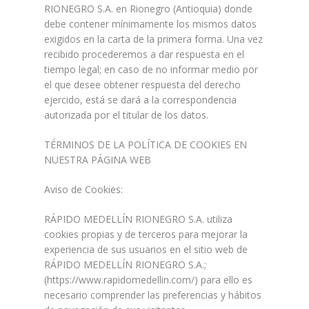
RIONEGRO S.A. en Rionegro (Antioquia) donde
debe contener mínimamente los mismos datos
exigidos en la carta de la primera forma. Una vez
recibido procederemos a dar respuesta en el
tiempo legal; en caso de no informar medio por
el que desee obtener respuesta del derecho
ejercido, está se dará a la correspondencia
autorizada por el titular de los datos.
TÉRMINOS DE LA POLÍTICA DE COOKIES EN
NUESTRA PÁGINA WEB
Aviso de Cookies:
RÁPIDO MEDELLÍN RIONEGRO S.A. utiliza
cookies propias y de terceros para mejorar la
experiencia de sus usuarios en el sitio web de
RÁPIDO MEDELLÍN RIONEGRO S.A.;
(https://www.rapidomedellin.com/) para ello es
necesario comprender las preferencias y hábitos