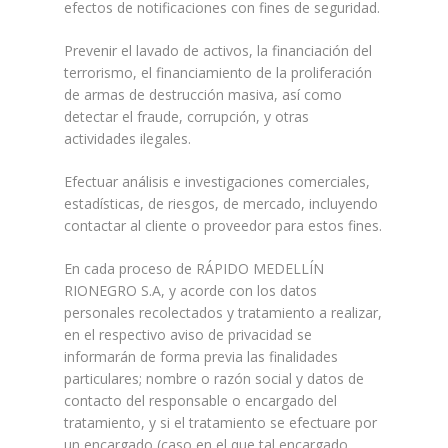
efectos de notificaciones con fines de seguridad.
Prevenir el lavado de activos, la financiación del
terrorismo, el financiamiento de la proliferación
de armas de destrucción masiva, así como
detectar el fraude, corrupción, y otras
actividades ilegales.
Efectuar análisis e investigaciones comerciales,
estadísticas, de riesgos, de mercado, incluyendo
contactar al cliente o proveedor para estos fines.
En cada proceso de RÁPIDO MEDELLÍN
RIONEGRO S.A, y acorde con los datos
personales recolectados y tratamiento a realizar,
en el respectivo aviso de privacidad se
informarán de forma previa las finalidades
particulares; nombre o razón social y datos de
contacto del responsable o encargado del
tratamiento, y si el tratamiento se efectuare por
un encargado (caso en el que tal encargado