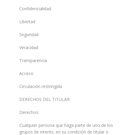
Confidencialidad
Libertad
Seguridad
Veracidad
Transparencia
Acceso
Circulación restringida
DERECHOS DEL TITULAR:
Derechos:
Cualquier persona que haga parte de uno de los
grupos de interés, en su condición de titular o