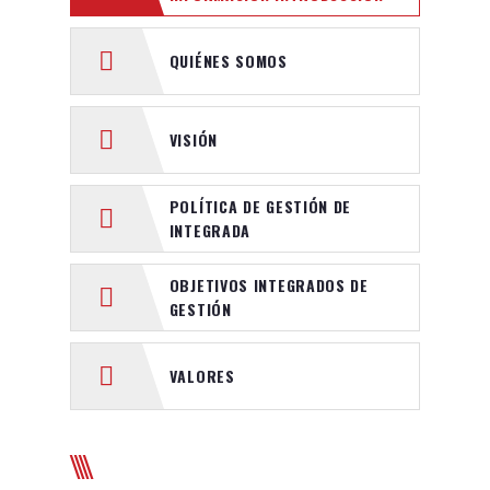
QUIÉNES SOMOS
VISIÓN
POLÍTICA DE GESTIÓN DE
INTEGRADA
OBJETIVOS INTEGRADOS DE
GESTIÓN
VALORES