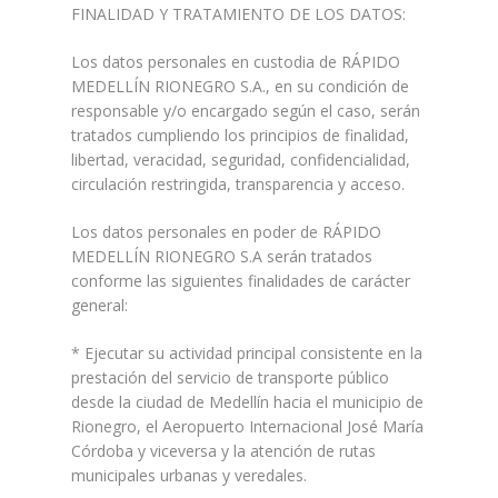
FINALIDAD Y TRATAMIENTO DE LOS DATOS:
Los datos personales en custodia de RÁPIDO
MEDELLÍN RIONEGRO S.A., en su condición de
responsable y/o encargado según el caso, serán
tratados cumpliendo los principios de finalidad,
libertad, veracidad, seguridad, confidencialidad,
circulación restringida, transparencia y acceso.
Los datos personales en poder de RÁPIDO
MEDELLÍN RIONEGRO S.A serán tratados
conforme las siguientes finalidades de carácter
general:
* Ejecutar su actividad principal consistente en la
prestación del servicio de transporte público
desde la ciudad de Medellín hacia el municipio de
Rionegro, el Aeropuerto Internacional José María
Córdoba y viceversa y la atención de rutas
municipales urbanas y veredales.