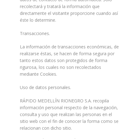
recolectará y tratará la información que
directamente el visitante proporcione cuando así
éste lo determine.
Transacciones.
La información de transacciones económicas, de
realizarse éstas, se hacen de forma segura por
tanto estos datos son protegidos de forma
rigurosa, los cuales no son recolectados
mediante Cookies.
Uso de datos personales.
RÁPIDO MEDELLÍN RIONEGRO S.A. recopila
información personal respecto de la navegación,
consulta y uso que realizan las personas en el
sitio web con el fin de conocer la forma como se
relacionan con dicho sitio.