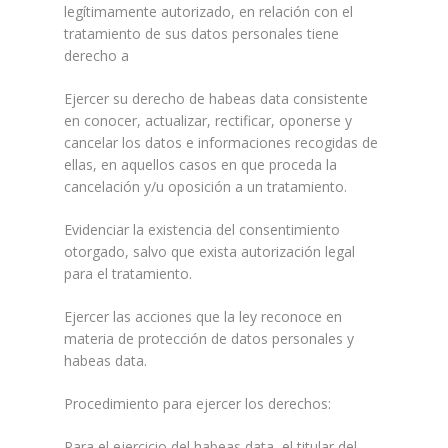
legítimamente autorizado, en relación con el
tratamiento de sus datos personales tiene
derecho a
Ejercer su derecho de habeas data consistente
en conocer, actualizar, rectificar, oponerse y
cancelar los datos e informaciones recogidas de
ellas, en aquellos casos en que proceda la
cancelación y/u oposición a un tratamiento.
Evidenciar la existencia del consentimiento
otorgado, salvo que exista autorización legal
para el tratamiento.
Ejercer las acciones que la ley reconoce en
materia de protección de datos personales y
habeas data.
Procedimiento para ejercer los derechos:
Para el ejercicio del habeas data, el titular del