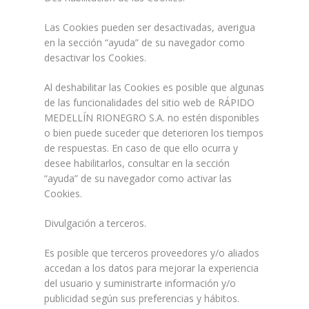
Las Cookies pueden ser desactivadas, averigua
en la sección “ayuda” de su navegador como
desactivar los Cookies.
Al deshabilitar las Cookies es posible que algunas
de las funcionalidades del sitio web de RÁPIDO
MEDELLÍN RIONEGRO S.A. no estén disponibles
o bien puede suceder que deterioren los tiempos
de respuestas. En caso de que ello ocurra y
desee habilitarlos, consultar en la sección
“ayuda” de su navegador como activar las
Cookies.
Divulgación a terceros.
Es posible que terceros proveedores y/o aliados
accedan a los datos para mejorar la experiencia
del usuario y suministrarte información y/o
publicidad según sus preferencias y hábitos.