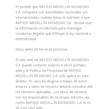
Es posible que RÁPIDO MEDELLÍN RIONEGRO
S.A. comparta con autoridades nacionales y/o
internacionales cuando éstas lo soliciten; o que
RÁPIDO MEDELLÍN RIONEGRO S.A. decida usar
la información recolectada para investigar
conductas ilegales que infrinjan la ley nacional o
internacional.
Sitios webs de terceras personas.
El sitio web de RÁPIDO MEDELLÍN RIONEGRO
S.A. puede contener enlaces a otros portales
web y la Política de Privacidad de RÁPIDO
MEDELLÍN RIONEGRO S.A. sólo aplica en este
ámbito. En caso de dirigirse a través de estos
enlaces a sitios de terceros deberá consultar allá
los términos aplicables. Los sitios de terceros
son los responsables de su propio entorno, así
como RÁPIDO MEDELLÍN RIONEGRO S.A. lo es
de este sitio web.