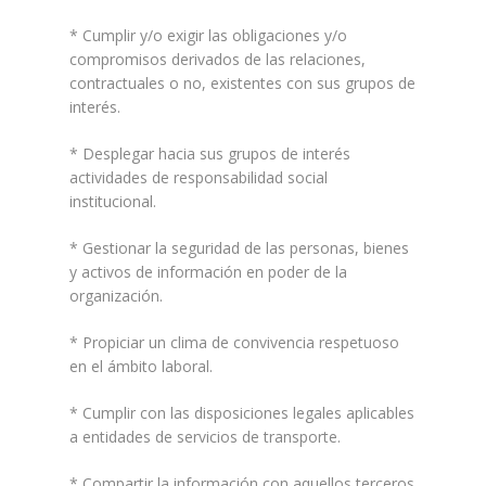
* Cumplir y/o exigir las obligaciones y/o
compromisos derivados de las relaciones,
contractuales o no, existentes con sus grupos de
interés.
* Desplegar hacia sus grupos de interés
actividades de responsabilidad social
institucional.
* Gestionar la seguridad de las personas, bienes
y activos de información en poder de la
organización.
* Propiciar un clima de convivencia respetuoso
en el ámbito laboral.
* Cumplir con las disposiciones legales aplicables
a entidades de servicios de transporte.
* Compartir la información con aquellos terceros