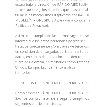
estará bajo la dirección de RÁPIDO MEDELLÍN
RIONEGRO S.A.), los derechos que le asisten al
titular y los mecanismos dispuestos por RÁPIDO
MEDELLÍN RIONEGRO S.A para dar a conocer la
Política de Privacidad.
Así mismo, cumpliendo las normas vigentes, se
informa que los datos personales podrán ser
tratados directamente y/o a través de terceros,
en condición de encargados del tratamiento de
datos, en centro de datos ubicados dentro o
fuera de Colombia, en territorios como Estados
Unidos, Europa, Latinoamérica u otros
territorios.
PRINCIPIOS DE RÁPIDO MEDELLÍN RIONEGRO
Como empresa RÁPIDO MEDELLÍN RIONEGRO
S.A. nos comprometemos a seguir y cumplir los
siguientes principios rectores: