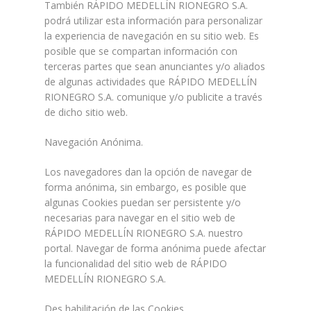
También RÁPIDO MEDELLÍN RIONEGRO S.A.
podrá utilizar esta información para personalizar
la experiencia de navegación en su sitio web. Es
posible que se compartan información con
terceras partes que sean anunciantes y/o aliados
de algunas actividades que RÁPIDO MEDELLÍN
RIONEGRO S.A. comunique y/o publicite a través
de dicho sitio web.
Navegación Anónima.
Los navegadores dan la opción de navegar de
forma anónima, sin embargo, es posible que
algunas Cookies puedan ser persistente y/o
necesarias para navegar en el sitio web de
RÁPIDO MEDELLÍN RIONEGRO S.A. nuestro
portal. Navegar de forma anónima puede afectar
la funcionalidad del sitio web de RÁPIDO
MEDELLÍN RIONEGRO S.A.
Des habilitación de las Cookies.