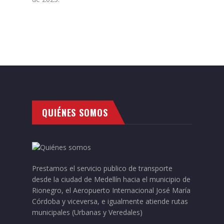
QUIÉNES SOMOS
Prestamos el servicio publico de transporte
desde la ciudad de Medellín hacia el municipio de
Rionegro, el Aeropuerto Internacional José María
Córdoba y viceversa, e igualmente atiende rutas
municipales (Urbanas y Veredales)